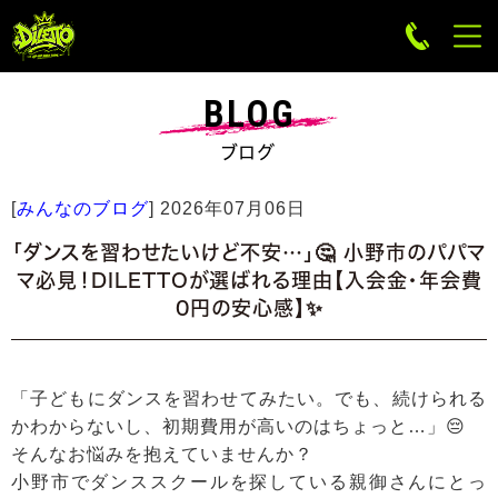
BLOG
ブログ
[
みんなのブログ
]
2026年07月06日
「ダンスを習わせたいけど不安…」🤔 小野市のパパマ
マ必見！DILETTOが選ばれる理由【入会金・年会費
0円の安心感】✨
「子どもにダンスを習わせてみたい。でも、続けられる
かわからないし、初期費用が高いのはちょっと…」😔
そんなお悩みを抱えていませんか？
小野市でダンススクールを探している親御さんにとっ