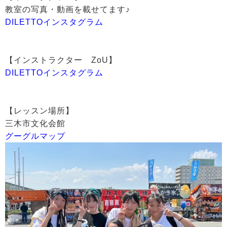
教室の写真・動画を載せてます♪
DILETTOインスタグラム
【インストラクター ZoU】
DILETTOインスタグラム
【レッスン場所】
三木市文化会館
グーグルマップ