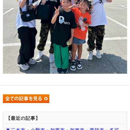
【最近の記事】