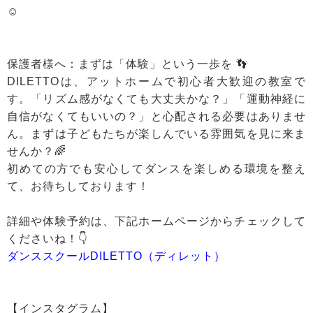
☺️
保護者様へ：まずは「体験」という一歩を 👣
DILETTOは、アットホームで初心者大歓迎の教室で
す。「リズム感がなくても大丈夫かな？」「運動神経に
自信がなくてもいいの？」と心配される必要はありませ
ん。まずは子どもたちが楽しんでいる雰囲気を見に来ま
せんか？🌈
初めての方でも安心してダンスを楽しめる環境を整え
て、お待ちしております！
詳細や体験予約は、下記ホームページからチェックして
くださいね！👇
ダンススクールDILETTO（ディレット）
【インスタグラム】