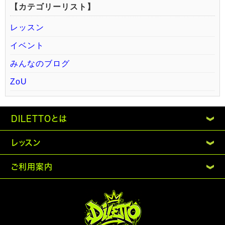
【カテゴリーリスト】
レッスン
イベント
みんなのブログ
ZoU
DILETTOとは
レッスン
ご利用案内