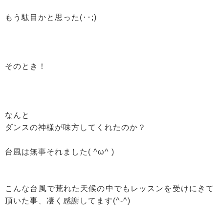
もう駄目かと思った(･･;)
そのとき！
なんと
ダンスの神様が味方してくれたのか？
台風は無事それました( ^ω^ )
こんな台風で荒れた天候の中でもレッスンを受けにきて
頂いた事、凄く感謝してます(^-^)