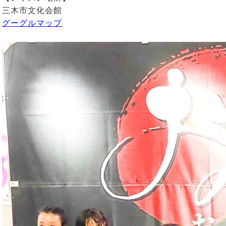
三木市文化会館
グーグルマップ