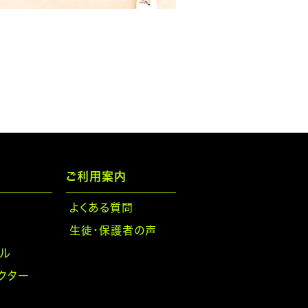
ご利用案内
よくある質問
生徒・保護者の声
ル
クター