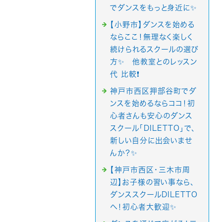
でダンスをもっと身近に✨
【小野市】ダンスを始める
ならここ！無理なく楽しく
続けられるスクールの選び
方✨ 他教室とのレッスン
代 比較❗️
神戸市西区押部谷町でダ
ンスを始めるならココ！初
心者さんも安心のダンス
スクール「DILETTO」で、
新しい自分に出会いませ
んか？✨
【神戸市西区・三木市周
辺】お子様の習い事なら、
ダンススクールDILETTO
へ！初心者大歓迎✨