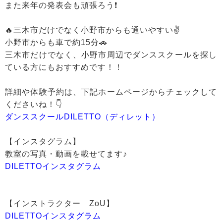
また来年の発表会も頑張ろう❗️
🔥三木市だけでなく小野市からも通いやすい✌️
小野市からも車で約15分🚗
三木市だけでなく、小野市周辺でダンススクールを探し
ている方にもおすすめです！！
詳細や体験予約は、下記ホームページからチェックして
くださいね！👇
ダンススクールDILETTO（ディレット）
【インスタグラム】
教室の写真・動画を載せてます♪
DILETTOインスタグラム
【インストラクター ZoU】
DILETTOインスタグラム