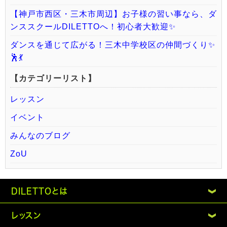
【神戸市西区・三木市周辺】お子様の習い事なら、ダ
ンススクールDILETTOへ！初心者大歓迎✨
ダンスを通じて広がる！三木中学校区の仲間づくり✨
🕺💃
【カテゴリーリスト】
レッスン
イベント
みんなのブログ
ZoU
DILETTOとは
レッスン