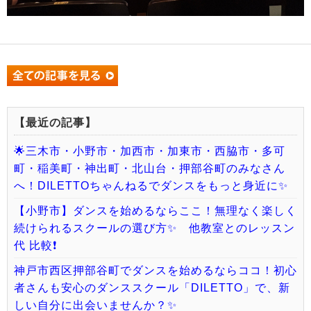
【最近の記事】
🌟三木市・小野市・加西市・加東市・西脇市・多可
町・稲美町・神出町・北山台・押部谷町のみなさん
へ！DILETTOちゃんねるでダンスをもっと身近に✨
【小野市】ダンスを始めるならここ！無理なく楽しく
続けられるスクールの選び方✨ 他教室とのレッスン
代 比較❗️
神戸市西区押部谷町でダンスを始めるならココ！初心
者さんも安心のダンススクール「DILETTO」で、新
しい自分に出会いませんか？✨