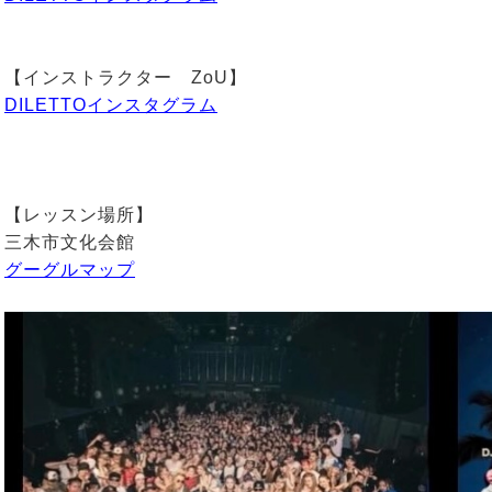
【インストラクター ZoU】
DILETTOインスタグラム
【レッスン場所】
三木市文化会館
グーグルマップ