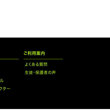
ご利用案内
よくある質問
生徒・保護者の声
ル
クター