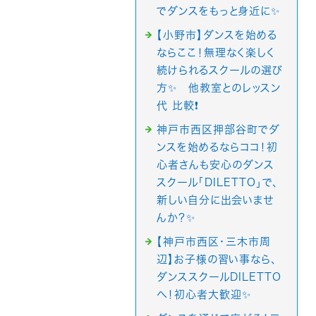
でダンスをもっと身近に✨
【小野市】ダンスを始める
ならここ！無理なく楽しく
続けられるスクールの選び
方✨ 他教室とのレッスン
代 比較❗️
神戸市西区押部谷町でダ
ンスを始めるならココ！初
心者さんも安心のダンス
スクール「DILETTO」で、
新しい自分に出会いませ
んか？✨
【神戸市西区・三木市周
辺】お子様の習い事なら、
ダンススクールDILETTO
へ！初心者大歓迎✨