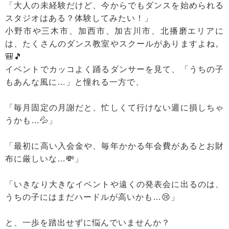
「大人の未経験だけど、今からでもダンスを始められる
スタジオはある？体験してみたい！」
小野市や三木市、加西市、加古川市、北播磨エリアに
は、たくさんのダンス教室やスクールがありますよね。
🎒🎵
イベントでカッコよく踊るダンサーを見て、「うちの子
もあんな風に…」と憧れる一方で、
「毎月固定の月謝だと、忙しくて行けない週に損しちゃ
うかも…💦」
「最初に高い入会金や、毎年かかる年会費があるとお財
布に厳しいな…💸」
「いきなり大きなイベントや遠くの発表会に出るのは、
うちの子にはまだハードルが高いかも…😢」
と、一歩を踏出せずに悩んでいませんか？