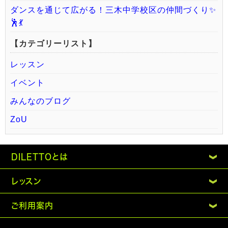
ダンスを通じて広がる！三木中学校区の仲間づくり✨
🕺💃
【カテゴリーリスト】
レッスン
イベント
みんなのブログ
ZoU
DILETTOとは
レッスン
ご利用案内