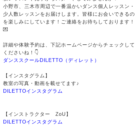
小野市、三木市周辺で一番温かいダンス個人レッスン・
少人数レッスンをお届けします。皆様にお会いできるの
を楽しみにしています！ご連絡をお待ちしております！
💌
詳細や体験予約は、下記ホームページからチェックして
くださいね！👇
ダンススクールDILETTO（ディレット）
【インスタグラム】
教室の写真・動画を載せてます♪
DILETTOインスタグラム
【インストラクター ZoU】
DILETTOインスタグラム