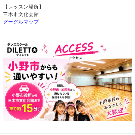
【レッスン場所】
三木市文化会館
グーグルマップ